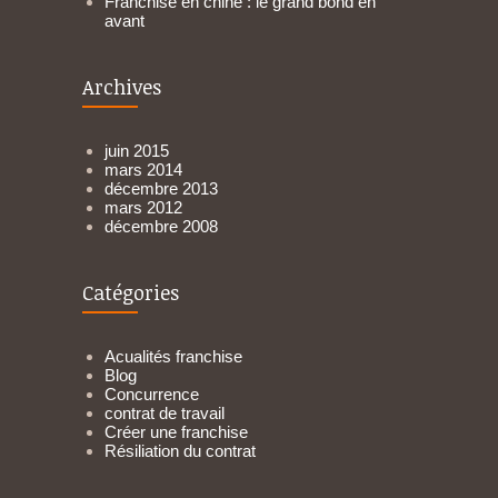
Franchise en chine : le grand bond en
avant
Archives
juin 2015
mars 2014
décembre 2013
mars 2012
décembre 2008
Catégories
Acualités franchise
Blog
Concurrence
contrat de travail
Créer une franchise
Résiliation du contrat