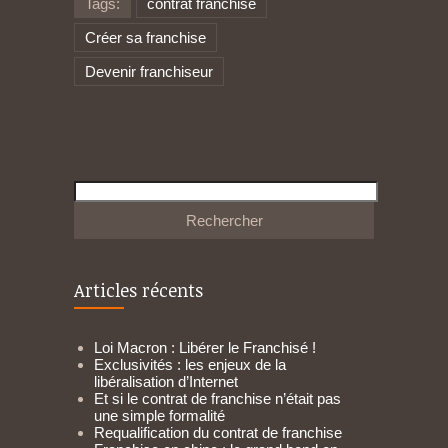
Tags:
contrat franchise
Créer sa franchise
Devenir franchiseur
Rechercher :
Articles récents
Loi Macron : Libérer le Franchisé !
Exclusivités : les enjeux de la
libéralisation d’Internet
Et si le contrat de franchise n’était pas
une simple formalité
Requalification du contrat de franchise