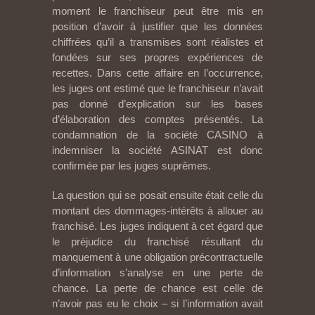
moment le franchiseur peut être mis en
position d’avoir à justifier que les données
chiffrées qu’il a transmises sont réalistes et
fondées sur ses propres expériences de
recettes. Dans cette affaire en l’occurrence,
les juges ont estimé que le franchiseur n’avait
pas donné d’explication sur les bases
d’élaboration des comptes présentés. La
condamnation de la société CASINO à
indemniser la société ASINAT est donc
confirmée par les juges suprêmes.
La question qui se posait ensuite était celle du
montant des dommages-intérêts à allouer au
franchisé. Les juges indiquent à cet égard que
le préjudice du franchisé résultant du
manquement à une obligation précontractuelle
d’information s’analyse en une perte de
chance. La perte de chance est celle de
n’avoir pas eu le choix – si l’information avait