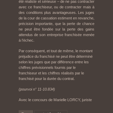
été réaliste et sérieuse – de ne pas contracter
avec ce franchiseur, ou de contracter mais à
des conditions plus avantageuses. Les juges
de la cour de cassation estiment en revanche,
précision importante, que la perte de chance
ne peut être fondée sur la perte des gains
attendus de son entreprise franchisée menée
à l’échec.
Par conséquent, et tout de même, le montant
préjudice du franchisé ne peut être déterminé
selon les juges que par différence entre les
chiffres prévisionnels fournis par le
franchiseur et les chiffres réalisés par le
franchisé pour la durée du contrat.
(pourvoi n° 11-10.834)
Avec le concours de Marielle LORCY, juriste