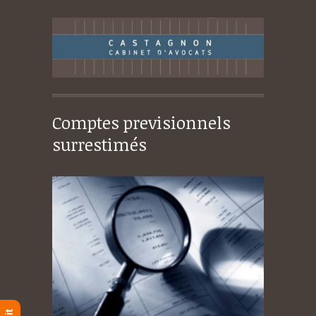
Comptes previsionnels
surrestimés