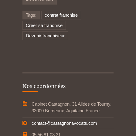
Tags:
contrat franchise
Créer sa franchise
Devenir franchiseur
Nos coordonnées
Cabinet Castagnon, 31 Allées de Tourny,
33000 Bordeaux, Aquitaine France
contact@castagnonavocats.com
05 56 81 03 31