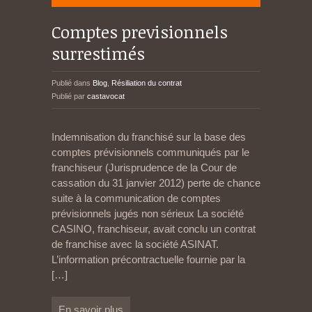
Comptes previsionnels
surrestimés
Publié dans
Blog
,
Résiliation du contrat
Publié par
castavocat
Indemnisation du franchisé sur la base des
comptes prévisionnels communiqués par le
franchiseur (Jurisprudence de la Cour de
cassation du 31 janvier 2012) perte de chance
suite à la communication de comptes
prévisionnels jugés non sérieux La société
CASINO, franchiseur, avait conclu un contrat
de franchise avec la société ASINAT.
L’information précontractuelle fournie par la
[…]
En savoir plus