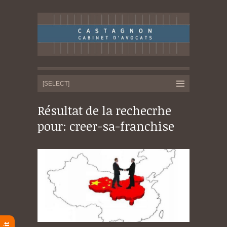
Résultat de la rechecrhe
pour: creer-sa-franchise