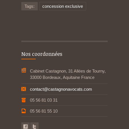
Tags:
concession exclusive
Nos coordonnées
Cabinet Castagnon, 31 Allées de Tourny,
33000 Bordeaux, Aquitaine France
contact@castagnonavocats.com
05 56 81 03 31
05 56 81 55 10