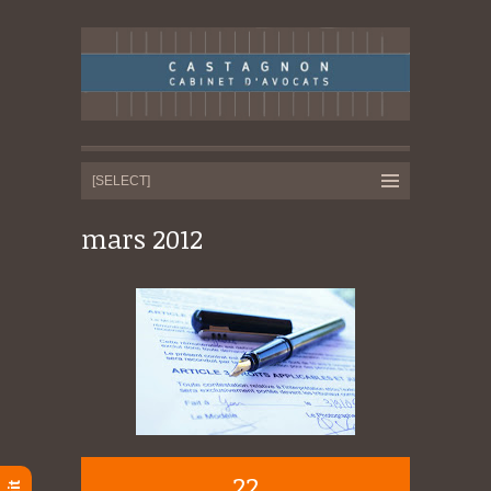
mars 2012
22