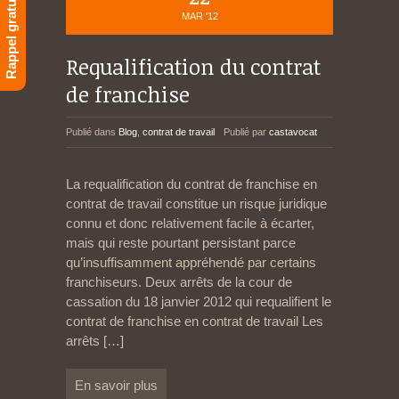
Rappel gratuit
MAR '12
Requalification du contrat
de franchise
Publié dans
Blog
,
contrat de travail
Publié par
castavocat
La requalification du contrat de franchise en
contrat de travail constitue un risque juridique
connu et donc relativement facile à écarter,
mais qui reste pourtant persistant parce
qu’insuffisamment appréhendé par certains
franchiseurs. Deux arrêts de la cour de
cassation du 18 janvier 2012 qui requalifient le
contrat de franchise en contrat de travail Les
arrêts
[…]
En savoir plus