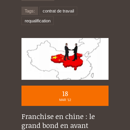
Tags:
contrat de travail
requalification
18
MAR '12
Franchise en chine : le
grand bond en avant