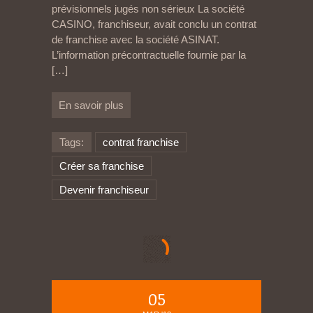
prévisionnels jugés non sérieux La société
CASINO, franchiseur, avait conclu un contrat
de franchise avec la société ASINAT.
L’information précontractuelle fournie par la
[…]
En savoir plus
Tags:
contrat franchise
Créer sa franchise
Devenir franchiseur
05