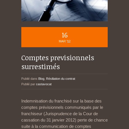
16
MAR '12
Comptes previsionnels
surrestimés
Publié dans
Blog
,
Résiliation du contrat
Publié par
castavocat
Indemnisation du franchisé sur la base des
comptes prévisionnels communiqués par le
franchiseur (Jurisprudence de la Cour de
cassation du 31 janvier 2012) perte de chance
suite à la communication de comptes