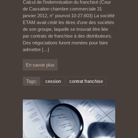
Calcul de l’indemnisation du franchisé (Cour
de Cassation chambre commerciale 31
janvier 2012, n° pourvoi 10-27.603) La société
ETAM avait cédé les titres d’une des sociétés
de son groupe, laquelle se trouvait être liée
par contrats de franchise à des distributeurs.
Des négociations furent menées pour faire
admettre
[…]
En savoir plus
Tags:
cession
contrat franchise