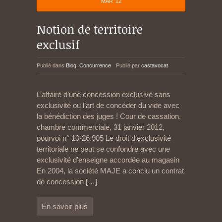
MAR '12
Notion de territoire
exclusif
Publié dans
Blog
,
Concurrence
Publié par
castavocat
L’affaire d’une concession exclusive sans
exclusivité ou l’art de concéder du vide avec
la bénédiction des juges ! Cour de cassation,
chambre commerciale, 31 janvier 2012,
pourvoi n° 10-26.905 Le droit d’exclusivité
territoriale ne peut se confondre avec une
exclusivité d’enseigne accordée au magasin
En 2004, la société MAJE a conclu un contrat
de concession
[…]
En savoir plus