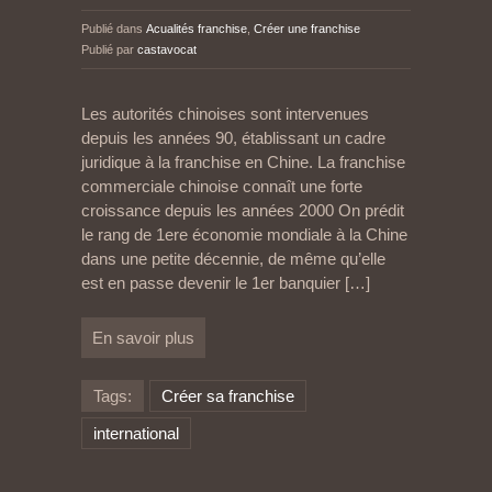
Publié dans
Acualités franchise
,
Créer une franchise
Publié par
castavocat
Les autorités chinoises sont intervenues
depuis les années 90, établissant un cadre
juridique à la franchise en Chine. La franchise
commerciale chinoise connaît une forte
croissance depuis les années 2000 On prédit
le rang de 1ere économie mondiale à la Chine
dans une petite décennie, de même qu’elle
est en passe devenir le 1er banquier
[…]
En savoir plus
Tags:
Créer sa franchise
international