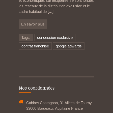
et économiques sur lesquelles se sont fondés
les réseaux de la distribution exclusive et le
cadre habituel de
[…]
En savoir plus
Tags:
concession exclusive
contrat franchise
google adwards
Nos coordonnées
Cabinet Castagnon, 31 Allées de Tourny,
33000 Bordeaux, Aquitaine France