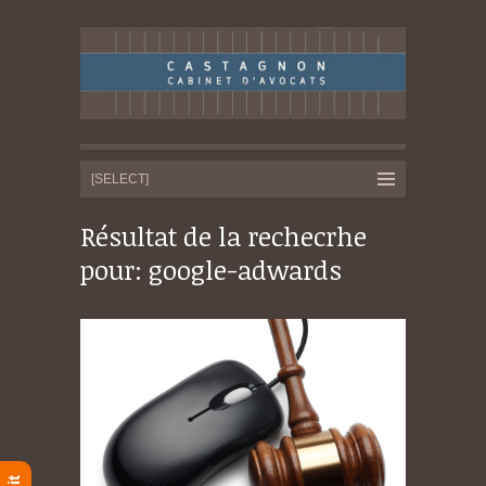
Résultat de la rechecrhe
pour: google-adwards